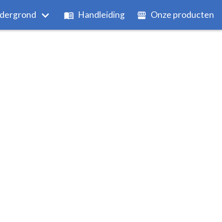
dergrond
Handleiding
Onze producten