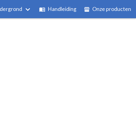
dergrond
Handleiding
Onze producten