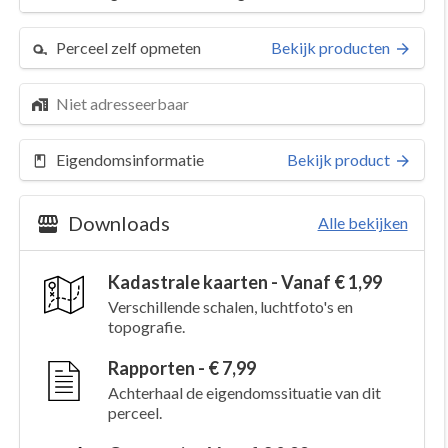
Perceel zelf opmeten
Bekijk producten
Niet adresseerbaar
Eigendomsinformatie
Bekijk product
Downloads
Alle bekijken
Kadastrale kaarten - Vanaf € 1,99
Verschillende schalen, luchtfoto's en
topografie.
Rapporten - € 7,99
Achterhaal de eigendomssituatie van dit
perceel.