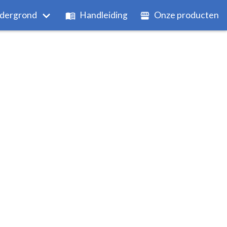
dergrond
Handleiding
Onze producten