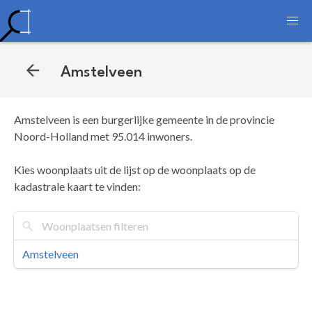
Amstelveen
Amstelveen is een burgerlijke gemeente in de provincie
Noord-Holland met 95.014 inwoners.
Kies woonplaats uit de lijst op de woonplaats op de
kadastrale kaart te vinden:
Amstelveen