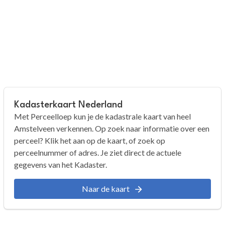
Kadasterkaart Nederland
Met Perceelloep kun je de kadastrale kaart van heel
Amstelveen verkennen. Op zoek naar informatie over een
perceel? Klik het aan op de kaart, of zoek op
perceelnummer of adres. Je ziet direct de actuele
gegevens van het Kadaster.
Naar de kaart