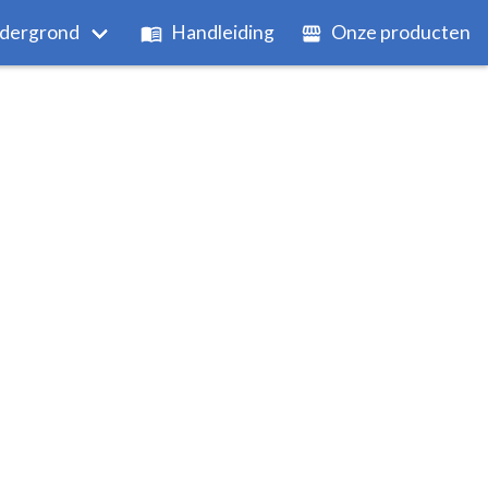
dergrond
Handleiding
Onze producten