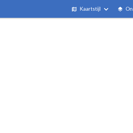
Kaartstijl
On