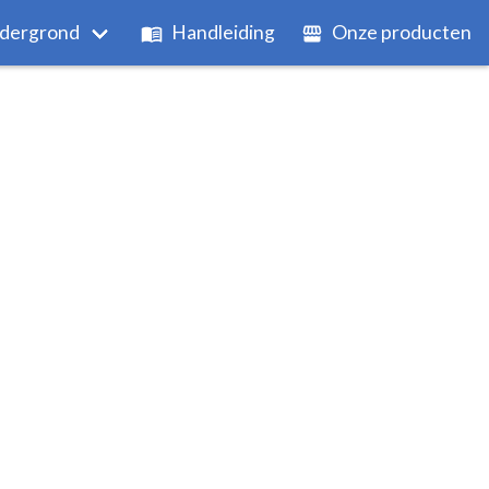
dergrond
Handleiding
Onze producten