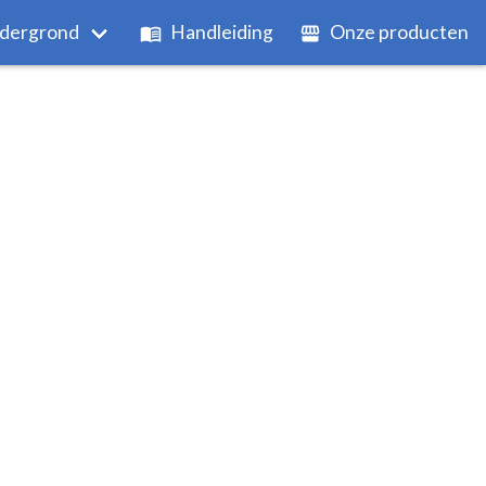
dergrond
Handleiding
Onze producten