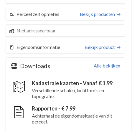
Perceel zelf opmeten
Bekijk producten
Niet adresseerbaar
Eigendomsinformatie
Bekijk product
Downloads
Alle bekijken
Kadastrale kaarten - Vanaf € 1,99
Verschillende schalen, luchtfoto's en
topografie.
Rapporten - € 7,99
Achterhaal de eigendomssituatie van dit
perceel.