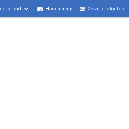
dergrond
Handleiding
Onze producten