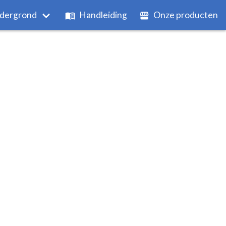
dergrond
Handleiding
Onze producten