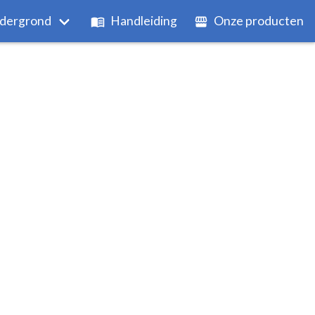
dergrond
Handleiding
Onze producten