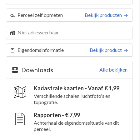
Perceel zelf opmeten
Bekijk producten
Niet adresseerbaar
Eigendomsinformatie
Bekijk product
Downloads
Alle bekijken
Kadastrale kaarten - Vanaf € 1,99
Verschillende schalen, luchtfoto's en
topografie.
Rapporten - € 7,99
Achterhaal de eigendomssituatie van dit
perceel.