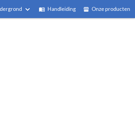
dergrond
Handleiding
Onze producten