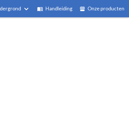
dergrond
Handleiding
Onze producten