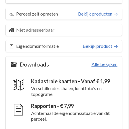
Perceel zelf opmeten
Bekijk producten
Niet adresseerbaar
Eigendomsinformatie
Bekijk product
Downloads
Alle bekijken
Kadastrale kaarten - Vanaf € 1,99
Verschillende schalen, luchtfoto's en
topografie.
Rapporten - € 7,99
Achterhaal de eigendomssituatie van dit
perceel.