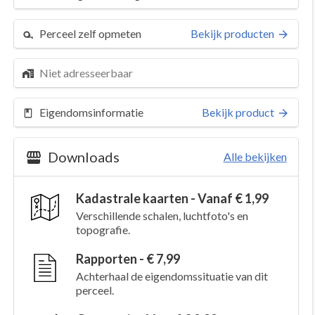
Perceel zelf opmeten
Bekijk producten
Niet adresseerbaar
Eigendomsinformatie
Bekijk product
Downloads
Alle bekijken
Kadastrale kaarten - Vanaf € 1,99
Verschillende schalen, luchtfoto's en
topografie.
Rapporten - € 7,99
Achterhaal de eigendomssituatie van dit
perceel.