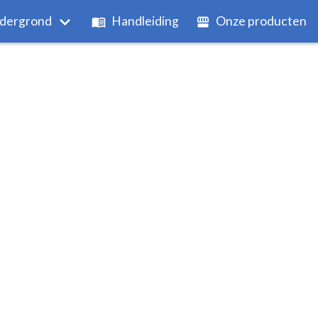
dergrond
Handleiding
Onze producten