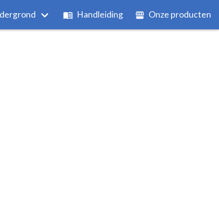
dergrond
Handleiding
Onze producten