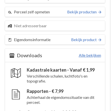
Perceel zelf opmeten
Bekijk producten
Niet adresseerbaar
Eigendomsinformatie
Bekijk product
Downloads
Alle bekijken
Kadastrale kaarten - Vanaf € 1,99
Verschillende schalen, luchtfoto's en
topografie.
Rapporten - € 7,99
Achterhaal de eigendomssituatie van dit
perceel.