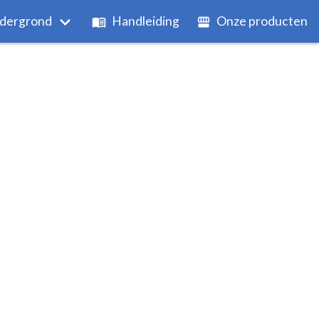
dergrond
Handleiding
Onze producten