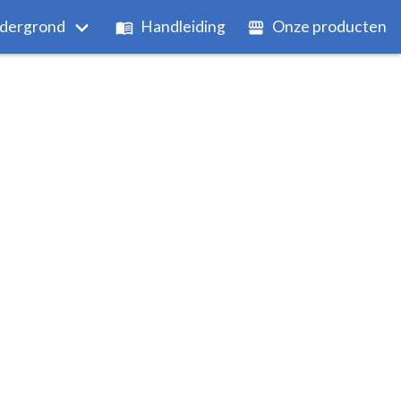
dergrond
Handleiding
Onze producten