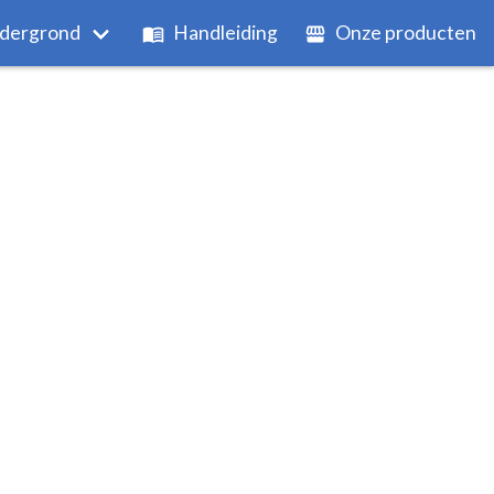
dergrond
Handleiding
Onze producten