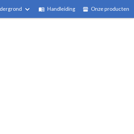
dergrond
Handleiding
Onze producten