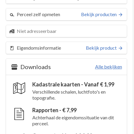
Perceel zelf opmeten
Bekijk producten
Niet adresseerbaar
Eigendomsinformatie
Bekijk product
Downloads
Alle bekijken
Kadastrale kaarten - Vanaf € 1,99
Verschillende schalen, luchtfoto's en
topografie.
Rapporten - € 7,99
Achterhaal de eigendomssituatie van dit
perceel.