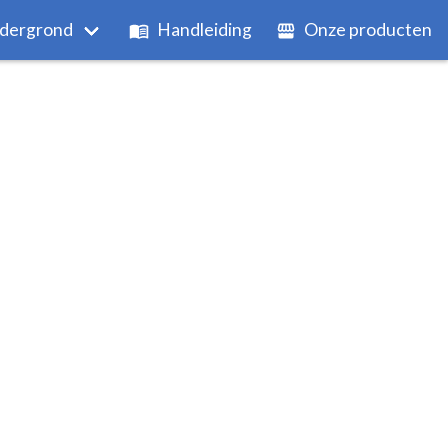
dergrond
Handleiding
Onze producten