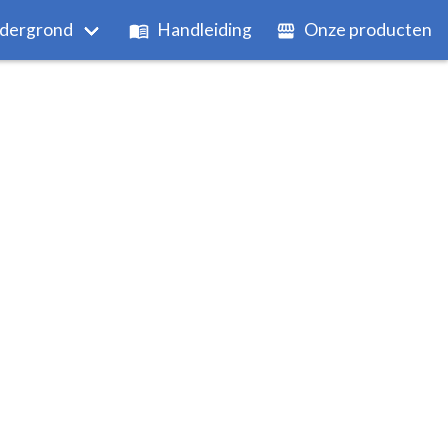
dergrond
Handleiding
Onze producten