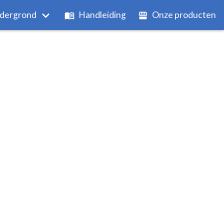
dergrond
Handleiding
Onze producten