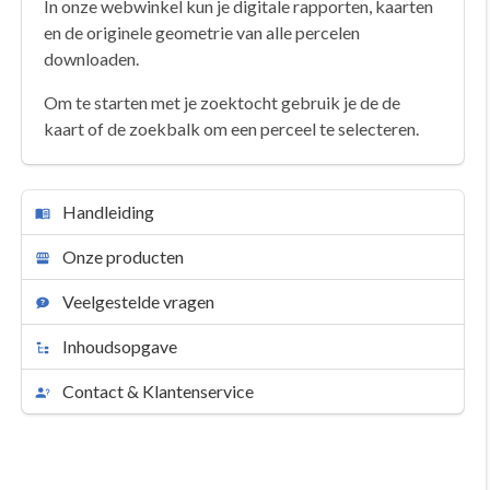
In onze webwinkel kun je digitale rapporten, kaarten
en de originele geometrie van alle percelen
downloaden.
Om te starten met je zoektocht gebruik je de de
kaart of de zoekbalk om een perceel te selecteren.
Handleiding
Onze producten
Veelgestelde vragen
Inhoudsopgave
Contact & Klantenservice