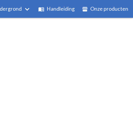
dergrond
Handleiding
Onze producten