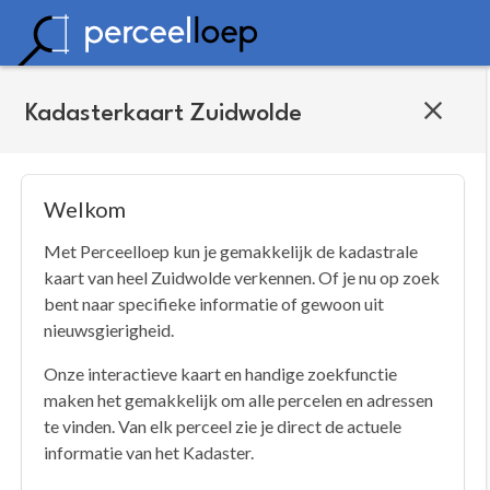
Kadasterkaart Zuidwolde
Welkom
Met Perceelloep kun je gemakkelijk de kadastrale
kaart van heel Zuidwolde verkennen. Of je nu op zoek
bent naar specifieke informatie of gewoon uit
nieuwsgierigheid.
Onze interactieve kaart en handige zoekfunctie
maken het gemakkelijk om alle percelen en adressen
te vinden. Van elk perceel zie je direct de actuele
informatie van het Kadaster.