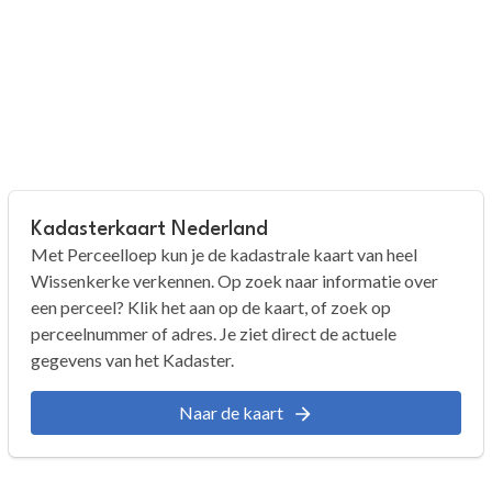
Kadasterkaart Nederland
Met Perceelloep kun je de kadastrale kaart van heel
Wissenkerke verkennen. Op zoek naar informatie over
een perceel? Klik het aan op de kaart, of zoek op
perceelnummer of adres. Je ziet direct de actuele
gegevens van het Kadaster.
Naar de kaart