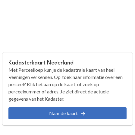
Kadasterkaart Nederland
Met Perceelloep kun je de kadastrale kaart van heel
Veeningen verkennen. Op zoek naar informatie over een
perceel? Klik het aan op de kaart, of zoek op
perceelnummer of adres. Je ziet direct de actuele
gegevens van het Kadaster.
Naar de kaart