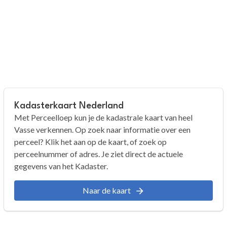
Kadasterkaart Nederland
Met Perceelloep kun je de kadastrale kaart van heel
Vasse verkennen. Op zoek naar informatie over een
perceel? Klik het aan op de kaart, of zoek op
perceelnummer of adres. Je ziet direct de actuele
gegevens van het Kadaster.
Naar de kaart