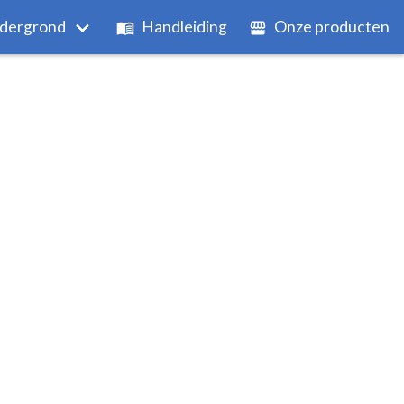
dergrond
Handleiding
Onze producten