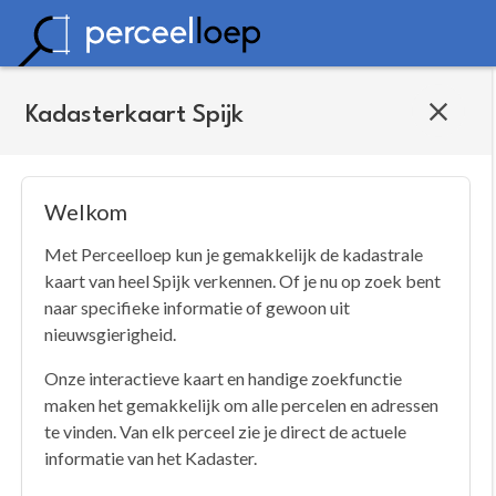
Kadasterkaart Spijk
Welkom
Met Perceelloep kun je gemakkelijk de kadastrale
kaart van heel Spijk verkennen. Of je nu op zoek bent
naar specifieke informatie of gewoon uit
nieuwsgierigheid.
Onze interactieve kaart en handige zoekfunctie
maken het gemakkelijk om alle percelen en adressen
te vinden. Van elk perceel zie je direct de actuele
informatie van het Kadaster.