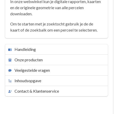
In onze webwinkel kun je digitale rapporten, kaarten
en de originele geometrie van alle percelen
downloaden.
Om te starten met je zoektocht gebruik je de de
kaart of de zoekbalk om een perceel te selecteren.
Handleiding
Onze producten
Veelgestelde vragen
Inhoudsopgave
Contact & Klantenservice