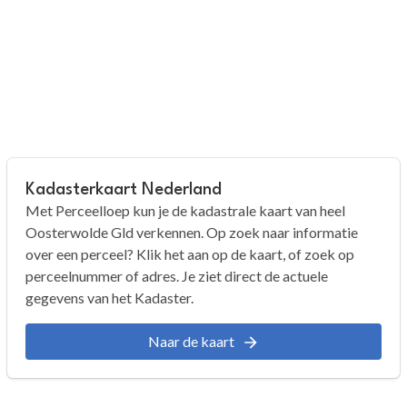
Kadasterkaart Nederland
Met Perceelloep kun je de kadastrale kaart van heel
Oosterwolde Gld verkennen. Op zoek naar informatie
over een perceel? Klik het aan op de kaart, of zoek op
perceelnummer of adres. Je ziet direct de actuele
gegevens van het Kadaster.
Naar de kaart