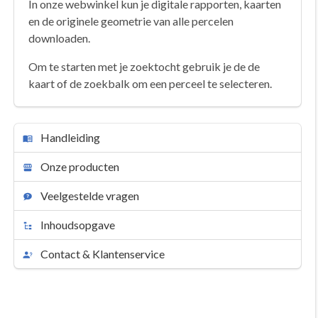
In onze webwinkel kun je digitale rapporten, kaarten
en de originele geometrie van alle percelen
downloaden.
Om te starten met je zoektocht gebruik je de de
kaart of de zoekbalk om een perceel te selecteren.
Handleiding
Onze producten
Veelgestelde vragen
Inhoudsopgave
Contact & Klantenservice