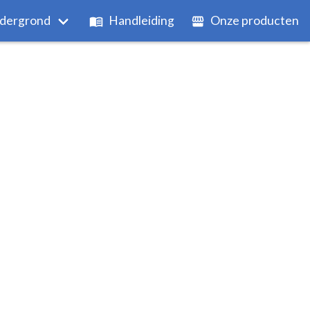
dergrond
Handleiding
Onze producten