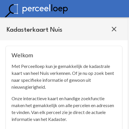
Kadasterkaart Nuis
Welkom
Met Perceelloep kun je gemakkelijk de kadastrale
kaart van heel Nuis verkennen. Of je nu op zoek bent
naar specifieke informatie of gewoon uit
nieuwsgierigheid.
Onze interactieve kaart en handige zoekfunctie
maken het gemakkelijk om alle percelen en adressen
te vinden. Van elk perceel zie je direct de actuele
informatie van het Kadaster.