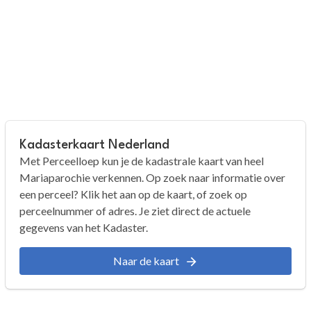
Kadasterkaart Nederland
Met Perceelloep kun je de kadastrale kaart van heel
Mariaparochie verkennen. Op zoek naar informatie over
een perceel? Klik het aan op de kaart, of zoek op
perceelnummer of adres. Je ziet direct de actuele
gegevens van het Kadaster.
Naar de kaart