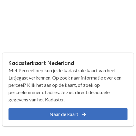
Kadasterkaart Nederland
Met Perceelloep kun je de kadastrale kaart van heel
Lutjegast verkennen. Op zoek naar informatie over een
perceel? Klik het aan op de kaart, of zoek op
perceelnummer of adres. Je ziet direct de actuele
gegevens van het Kadaster.
Naar de kaart