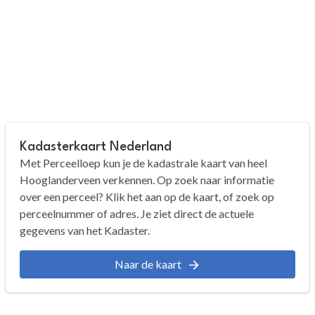
Kadasterkaart Nederland
Met Perceelloep kun je de kadastrale kaart van heel
Hooglanderveen verkennen. Op zoek naar informatie
over een perceel? Klik het aan op de kaart, of zoek op
perceelnummer of adres. Je ziet direct de actuele
gegevens van het Kadaster.
Naar de kaart