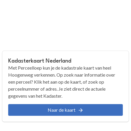
Kadasterkaart Nederland
Met Perceelloep kun je de kadastrale kaart van heel
Hoogenweg verkennen. Op zoek naar informatie over
een perceel? Klik het aan op de kaart, of zoek op
perceelnummer of adres. Je ziet direct de actuele
gegevens van het Kadaster.
Naar de kaart