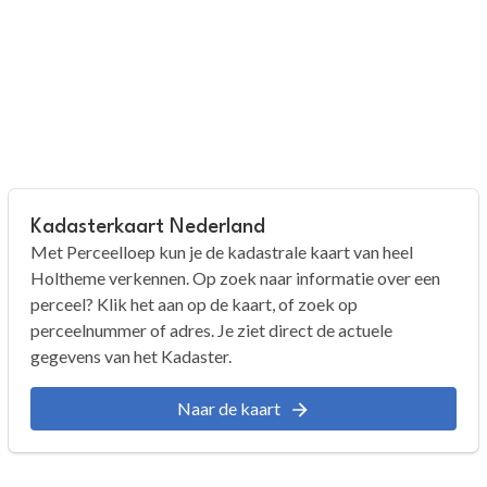
Kadasterkaart Nederland
Met Perceelloep kun je de kadastrale kaart van heel
Holtheme verkennen. Op zoek naar informatie over een
perceel? Klik het aan op de kaart, of zoek op
perceelnummer of adres. Je ziet direct de actuele
gegevens van het Kadaster.
Naar de kaart