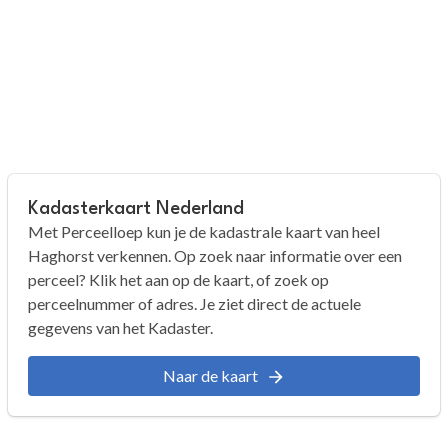
Kadasterkaart Nederland
Met Perceelloep kun je de kadastrale kaart van heel
Haghorst verkennen. Op zoek naar informatie over een
perceel? Klik het aan op de kaart, of zoek op
perceelnummer of adres. Je ziet direct de actuele
gegevens van het Kadaster.
Naar de kaart