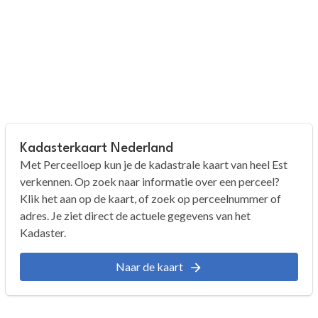
Kadasterkaart Nederland
Met Perceelloep kun je de kadastrale kaart van heel Est
verkennen. Op zoek naar informatie over een perceel?
Klik het aan op de kaart, of zoek op perceelnummer of
adres. Je ziet direct de actuele gegevens van het
Kadaster.
Naar de kaart