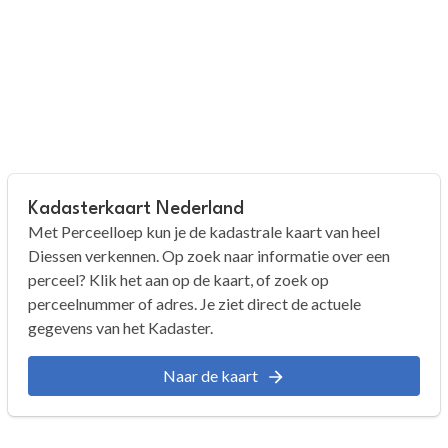
Kadasterkaart Nederland
Met Perceelloep kun je de kadastrale kaart van heel
Diessen verkennen. Op zoek naar informatie over een
perceel? Klik het aan op de kaart, of zoek op
perceelnummer of adres. Je ziet direct de actuele
gegevens van het Kadaster.
Naar de kaart