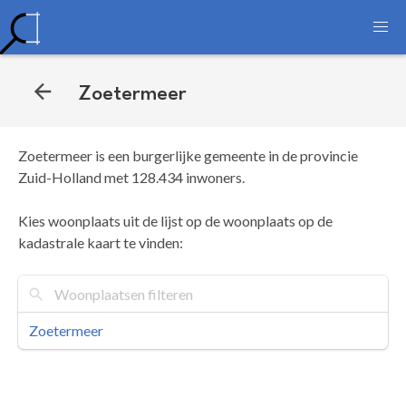
Zoetermeer
Zoetermeer is een burgerlijke gemeente in de provincie
Zuid-Holland met 128.434 inwoners.
Kies woonplaats uit de lijst op de woonplaats op de
kadastrale kaart te vinden:
Zoetermeer