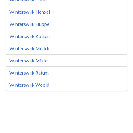
Winterswijk Henxel
Winterswijk Huppel
Winterswijk Kotten
Winterswijk Meddo
Winterswijk Miste
Winterswijk Ratum
Winterswijk Woold