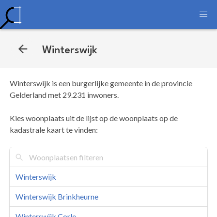
Winterswijk
Winterswijk is een burgerlijke gemeente in de provincie
Gelderland met 29.231 inwoners.
Kies woonplaats uit de lijst op de woonplaats op de
kadastrale kaart te vinden:
Winterswijk
Winterswijk Brinkheurne
Winterswijk Corle