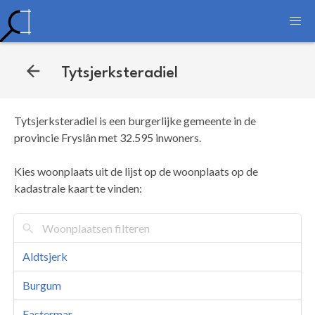
Tytsjerksteradiel
Tytsjerksteradiel is een burgerlijke gemeente in de
provincie Fryslân met 32.595 inwoners.
Kies woonplaats uit de lijst op de woonplaats op de
kadastrale kaart te vinden:
Aldtsjerk
Burgum
Eastermar