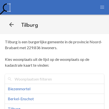
Tilburg
Tilburg is een burgerlijke gemeente in de provincie Noord-
Brabant met 229.836 inwoners.
Kies woonplaats uit de lijst op de woonplaats op de
kadastrale kaart te vinden:
Biezenmortel
Berkel-Enschot
Tilburg