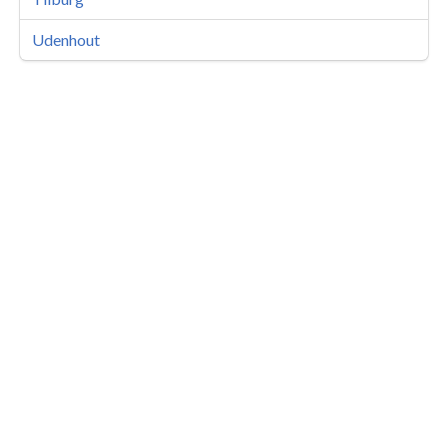
Udenhout