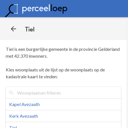
Tiel
Tiel is een burgerlijke gemeente in de provincie Gelderland
met 42.370 inwoners.
Kies woonplaats uit de lijst op de woonplaats op de
kadastrale kaart te vinden:
Kapel Avezaath
Kerk Avezaath
Tiel