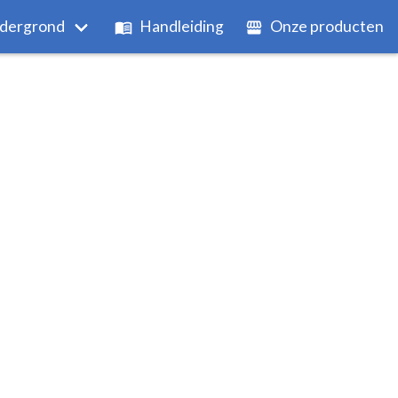
dergrond
Handleiding
Onze producten