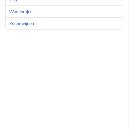
Wadenoijen
Zennewijnen