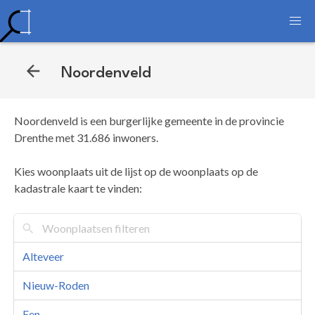
Noordenveld
Noordenveld is een burgerlijke gemeente in de provincie
Drenthe met 31.686 inwoners.
Kies woonplaats uit de lijst op de woonplaats op de
kadastrale kaart te vinden:
Alteveer
Nieuw-Roden
Een