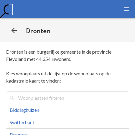
Dronten
Dronten is een burgerlijke gemeente in de provincie
Flevoland met 44.354 inwoners.
Kies woonplaats uit de lijst op de woonplaats op de
kadastrale kaart te vinden:
Biddinghuizen
Swifterbant
Dronten