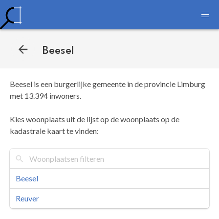
Beesel
Beesel is een burgerlijke gemeente in de provincie Limburg
met 13.394 inwoners.
Kies woonplaats uit de lijst op de woonplaats op de
kadastrale kaart te vinden:
Beesel
Reuver