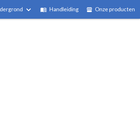
dergrond
Handleiding
Onze producten