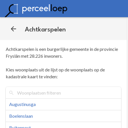
Achtkarspelen
Achtkarspelen is een burgerlijke gemeente in de provincie
Fryslân met 28.226 inwoners.
Kies woonplaats uit de lijst op de woonplaats op de
kadastrale kaart te vinden:
Augustinusga
Boelenslaan
Buitenpost