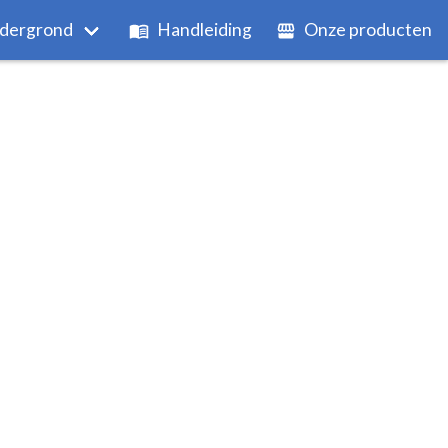
dergrond
Handleiding
Onze producten