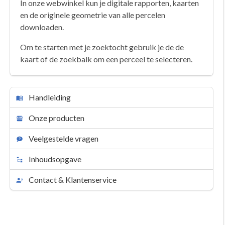
In onze webwinkel kun je digitale rapporten, kaarten
en de originele geometrie van alle percelen
downloaden.
Om te starten met je zoektocht gebruik je de de
kaart of de zoekbalk om een perceel te selecteren.
Handleiding
Onze producten
Veelgestelde vragen
Inhoudsopgave
Contact & Klantenservice