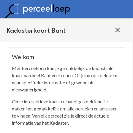
Kadasterkaart Bant
Welkom
Met Perceelloep kun je gemakkelijk de kadastrale
kaart van heel Bant verkennen. Of je nu op zoek bent
naar specifieke informatie of gewoon uit
nieuwsgierigheid.
Onze interactieve kaart en handige zoekfunctie
maken het gemakkelijk om alle percelen en adressen
te vinden. Van elk perceel zie je direct de actuele
informatie van het Kadaster.