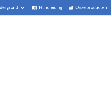
dergrond
Handleiding
Onze producten