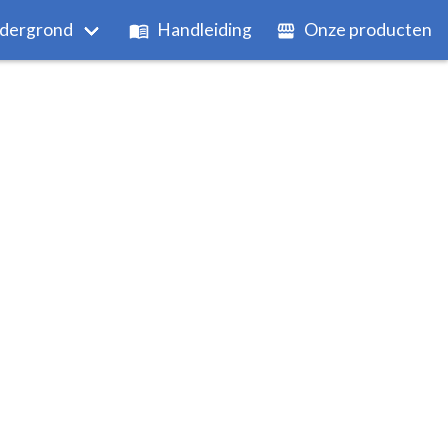
dergrond
Handleiding
Onze producten