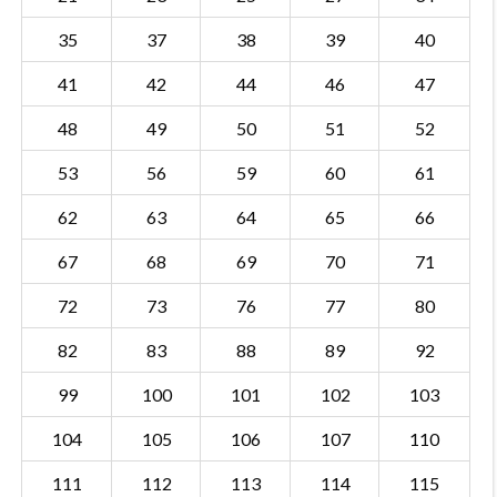
35
37
38
39
40
41
42
44
46
47
48
49
50
51
52
53
56
59
60
61
62
63
64
65
66
67
68
69
70
71
72
73
76
77
80
82
83
88
89
92
99
100
101
102
103
104
105
106
107
110
111
112
113
114
115