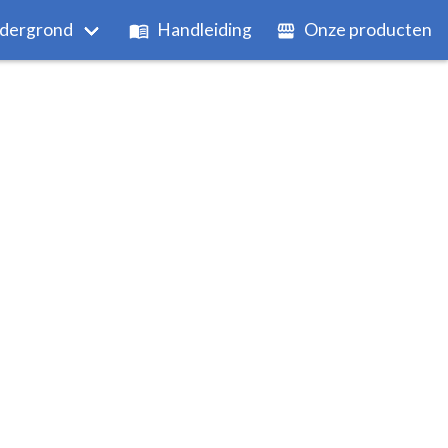
dergrond
Handleiding
Onze producten